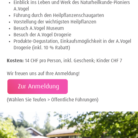
Einblick ins Leben und Werk des Naturheilkunde-Pioniers
A.Vogel
Führung durch den Heilpflanzenschaugarten
Vorstellung der wichtigsten Heilpflanzen
Besuch A.Vogel Museum
Besuch der A.Vogel Drogerie
Produkte-Degustation, Einkaufsmöglichkeit in der A.Vogel
Drogerie (
inkl. 10 % Rabatt)
Kosten:
14 CHF pro Person,
inkl. Geschenk; Kinder CHF 7
Wir freuen uns auf Ihre Anmeldung!
Zur Anmeldung
(Wählen Sie Teufen > Öffentliche Führungen)