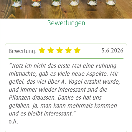
Bewertungen
5.6.2026
Bewertung:
“Trotz ich nicht das erste Mal eine Führung
mitmachte, gab es viele neue Aspekte. Mir
gefiel, das viel über A. Vogel erzählt wurde,
und immer wieder interessant sind die
Pflanzen draussen. Danke es hat uns
gefallen. Ja, man kann mehrmals kommen
und es bleibt interessant.”
o.A.