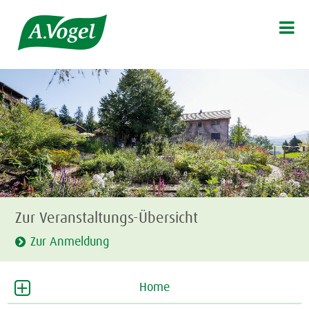

Zur Veranstaltungs-Übersicht
Zur Anmeldung
Home