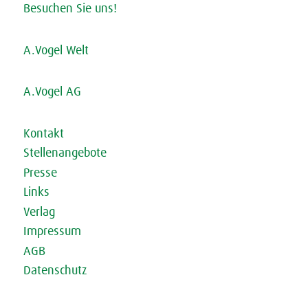
Besuchen Sie uns!
A.Vogel Welt
A.Vogel AG
Kontakt
Stellenangebote
Presse
Links
Verlag
Impressum
AGB
Datenschutz