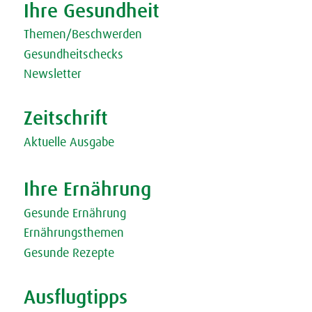
Ihre Gesundheit
Themen/Beschwerden
Gesundheitschecks
Newsletter
Zeitschrift
Aktuelle Ausgabe
Ihre Ernährung
Gesunde Ernährung
Ernährungsthemen
Gesunde Rezepte
Ausflugtipps