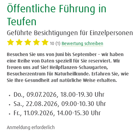
Öffentliche Führung in
Teufen
Geführte Besichtigungen für Einzelpersonen
10 (1)
Bewertung schreiben
Besuchen Sie uns von Juni bis September – wir haben
eine Reihe von Daten speziell für Sie reserviert. Wir
freuen uns auf Sie! Heilpflanzen-Schaugarten,
Besucherzentrum für Naturheilkunde. Erfahren Sie, wie
Sie Ihre Gesundheit auf natürliche Weise erhalten.
Do., 09.07.2026, 18.00-19.30 Uhr
Sa., 22.08.2026, 09.00-10.30 Uhr
Fr., 11.09.2026, 14.00-15.30 Uhr
Anmeldung erforderlich