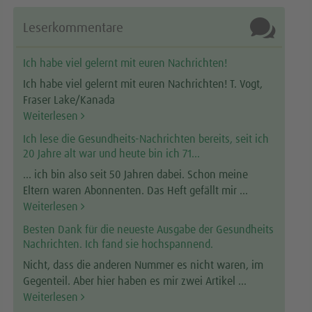

Leserkommentare
Ich habe viel gelernt mit euren Nachrichten!
Ich habe viel gelernt mit euren Nachrichten! T. Vogt,
Fraser Lake/Kanada
Weiterlesen
Ich lese die Gesundheits-Nachrichten bereits, seit ich
20 Jahre alt war und heute bin ich 71...
... ich bin also seit 50 Jahren dabei. Schon meine
Eltern waren Abonnenten. Das Heft gefällt mir ...
Weiterlesen
Besten Dank für die neueste Ausgabe der Gesundheits
Nachrichten. Ich fand sie hochspannend.
Nicht, dass die anderen Nummer es nicht waren, im
Gegenteil. Aber hier haben es mir zwei Artikel ...
Weiterlesen