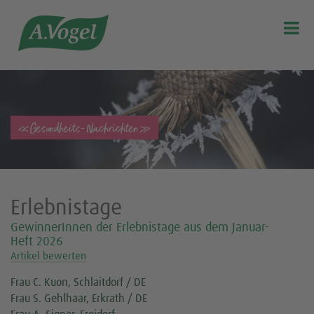

«Gesundheits-Nachrichten»
Erlebnistage
GewinnerInnen der Erlebnistage aus dem Januar-
Heft 2026
Artikel bewerten
Frau C. Kuon, Schlaitdorf / DE
Frau S. Gehlhaar, Erkrath / DE