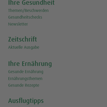
Ihre Gesundheit
Themen/Beschwerden
Gesundheitschecks
Newsletter
Zeitschrift
Aktuelle Ausgabe
Ihre Ernährung
Gesunde Ernährung
Ernährungsthemen
Gesunde Rezepte
Ausflugtipps