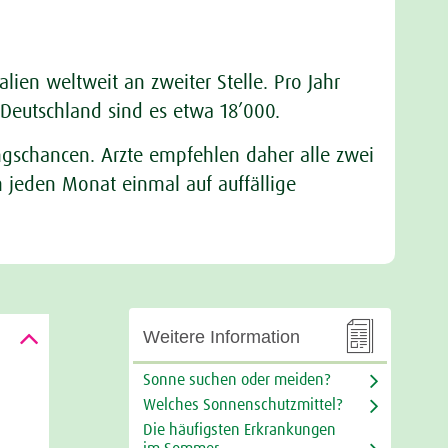
ien weltweit an zweiter Stelle. Pro Jahr
Deutschland sind es etwa 18’000.
ungschancen. Arzte empfehlen daher alle zwei
h jeden Monat einmal auf auffällige

Weitere Information
Sonne suchen oder meiden?
Welches Sonnenschutzmittel?
Die häufigsten Erkrankungen