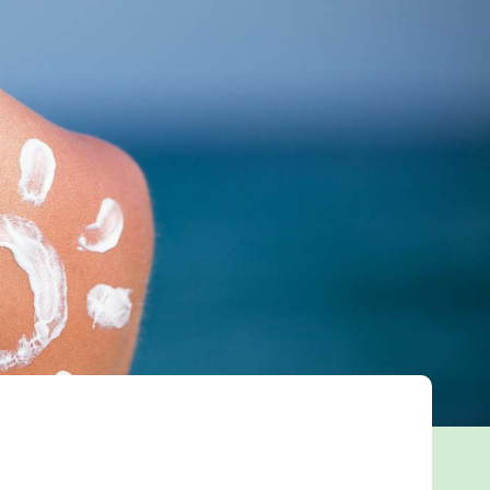
Tweet