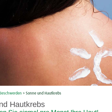
Beschwerden
>
Sonne und Hautkrebs
nd Hautkrebs