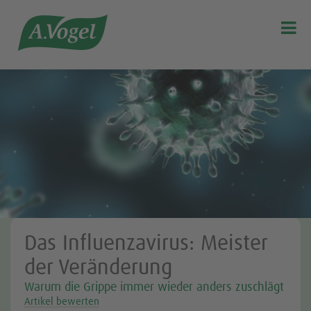

Das Influenzavirus: Meister
der Veränderung
Warum die Grippe immer wieder anders zuschlägt
Artikel bewerten