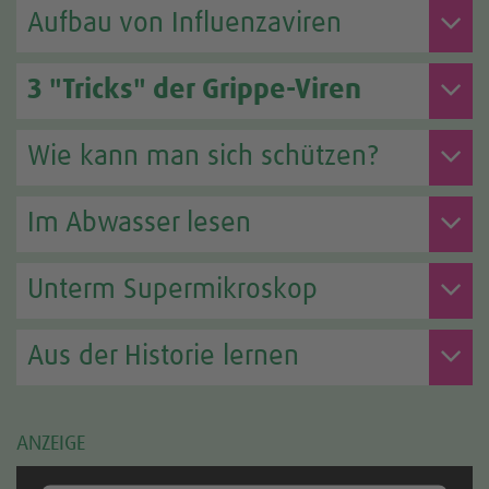
Aufbau von Influenzaviren
3 "Tricks" der Grippe-Viren
Wie kann man sich schützen?
Im Abwasser lesen
Unterm Supermikroskop
Aus der Historie lernen
ANZEIGE