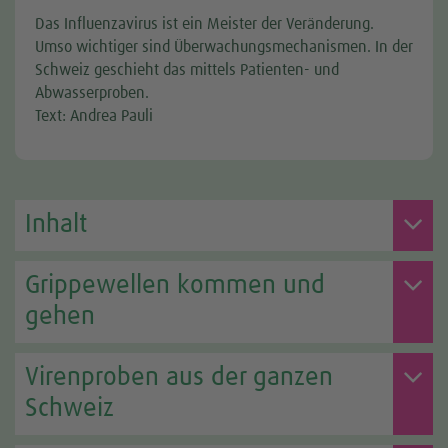
Das Influenzavirus ist ein Meister der Veränderung.
Umso wichtiger sind Überwachungsmechanismen. In der
Schweiz geschieht das mittels Patienten- und
Abwasserproben.
Text: Andrea Pauli
Inhalt
Grippewellen kommen und
gehen
Virenproben aus der ganzen
Schweiz