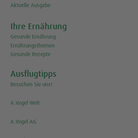
Aktuelle Ausgabe
Ihre Ernährung
Gesunde Ernährung
Ernährungsthemen
Gesunde Rezepte
Ausflugtipps
Besuchen Sie uns!
A.Vogel Welt
A.Vogel AG