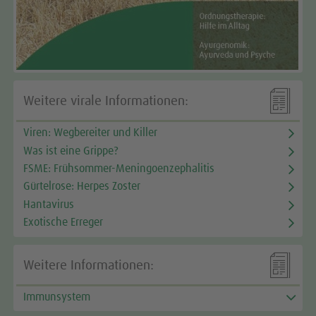

Weitere virale Informationen:
Viren: Wegbereiter und Killer
Was ist eine Grippe?
FSME: Frühsommer-Meningoenzephalitis
Gürtelrose: Herpes Zoster
Hantavirus
Exotische Erreger

Weitere Informationen:
Immunsystem