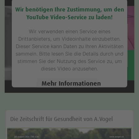
Wir benötigen Ihre Zustimmung, um den
YouTube Video-Service zu laden!
Wir verwenden einen Service eines
Drittanbieters, um Videoinhalte einzubetten.
Dieser Service kann Daten zu Ihren Aktivitäten
sammeln. Bitte lesen Sie die Details durch und
stimmen Sie der Nutzung des Service zu, um
dieses Video anzusehen.
Mehr Informationen
Akzeptieren
Die Zeitschrift für Gesundheit von A.Vogel