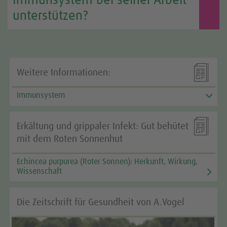
Immunsystem bei seiner Arbeit
unterstützen?

Weitere Informationen:
Immunsystem

Erkältung und grippaler Infekt: Gut behütet
mit dem Roten Sonnenhut
Echincea purpurea (Roter Sonnen): Herkunft, Wirkung,
Wissenschaft
Die Zeitschrift für Gesundheit von A.Vogel