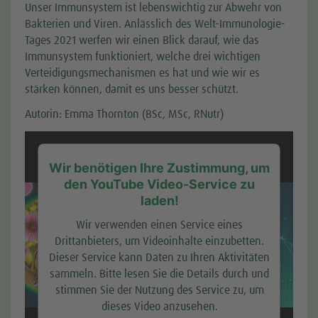
Unser Immunsystem ist lebenswichtig zur Abwehr von
Bakterien und Viren. Anlässlich des Welt-Immunologie-
Tages 2021 werfen wir einen Blick darauf, wie das
Immunsystem funktioniert, welche drei wichtigen
Verteidigungsmechanismen es hat und wie wir es
stärken können, damit es uns besser schützt.
Autorin: Emma Thornton (BSc, MSc, RNutr)
Wir benötigen Ihre Zustimmung, um
den YouTube Video-Service zu
laden!
Wir verwenden einen Service eines
Drittanbieters, um Videoinhalte einzubetten.
Dieser Service kann Daten zu Ihren Aktivitäten
sammeln. Bitte lesen Sie die Details durch und
stimmen Sie der Nutzung des Service zu, um
dieses Video anzusehen.