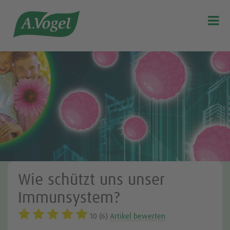

Wie schützt uns unser
Immunsystem?
10 (6)
Artikel bewerten