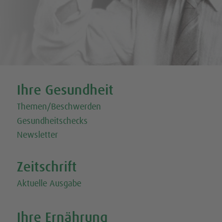
Tweet
Share this selection
Ihre Gesundheit
Themen/Beschwerden
Gesundheitschecks
Newsletter
Zeitschrift
Aktuelle Ausgabe
Ihre Ernährung