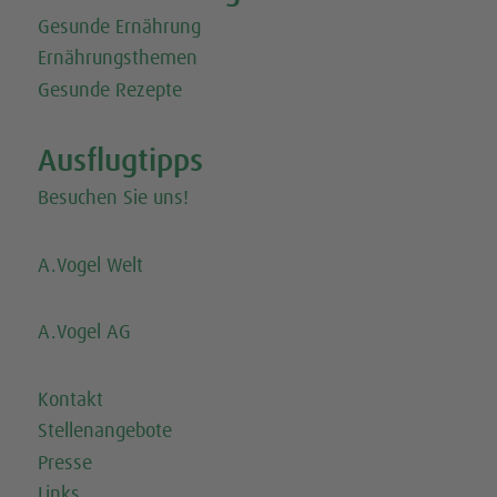
Gesunde Ernährung
Ernährungsthemen
Gesunde Rezepte
Ausflugtipps
Besuchen Sie uns!
A.Vogel Welt
A.Vogel AG
Kontakt
Stellenangebote
Presse
Links