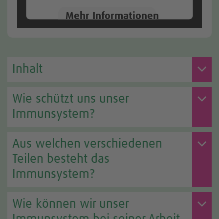
Mehr Informationen
Akzeptieren
Inhalt
Wie schützt uns unser
Immunsystem?
Aus welchen verschiedenen
Teilen besteht das
Immunsystem?
Wie können wir unser