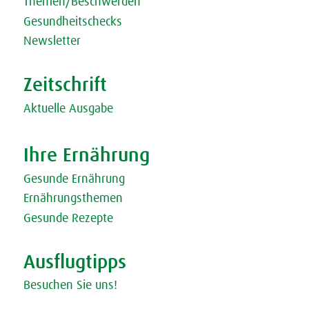
Themen/Beschwerden
Gesundheitschecks
Newsletter
Zeitschrift
Aktuelle Ausgabe
Ihre Ernährung
Gesunde Ernährung
Ernährungsthemen
Gesunde Rezepte
Ausflugtipps
Besuchen Sie uns!