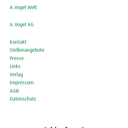
A.Vogel Welt
A.Vogel AG
Kontakt
Stellenangebote
Presse
Links
Verlag
Impressum
AGB
Datenschutz