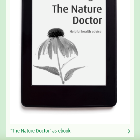
"The Nature Doctor" as ebook