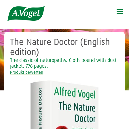

The Nature Doctor (English
edition)
The classic of naturopathy. Cloth-bound with dust
jacket, 776 pages.
Produkt bewerten