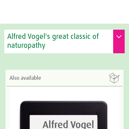
Alfred Vogel's great classic of
naturopathy

Also available