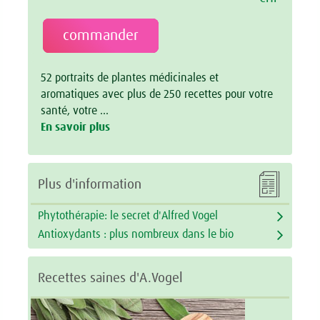
commander
52 portraits de plantes médicinales et
aromatiques avec plus de 250 recettes pour votre
santé, votre …
En savoir plus

Plus d'information
Phytothérapie: le secret d'Alfred Vogel
Antioxydants : plus nombreux dans le bio
Recettes saines d'A.Vogel