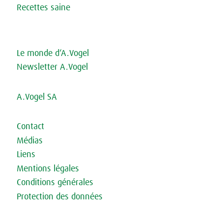
Recettes saine
Le monde d‘A.Vogel
Newsletter A.Vogel
A.Vogel SA
Contact
Médias
Liens
Mentions légales
Conditions générales
Protection des données