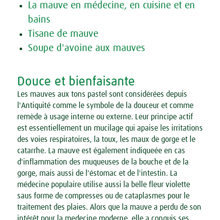
La mauve en médecine, en cuisine et en
bains
Tisane de mauve
Soupe d'avoine aux mauves
Douce et bienfaisante
Les mauves aux tons pastel sont considérées depuis
l'Antiquité comme le symbole de la douceur et comme
remède à usage interne ou externe. Leur principe actif
est essentiellement un mucilage qui apaise les irritations
des voies respiratoires, la toux, les maux de gorge et le
catarrhe. La mauve est également indiqueée en cas
d'inflammation des muqueuses de la bouche et de la
gorge, mais aussi de l'éstomac et de l'intestin. La
médecine populaire utilise aussi la belle fleur violette
saus forme de compresses ou de cataplasmes pour le
traitement des plaies. Alors que la mauve a perdu de son
intérêt pour la medecine moderne, elle a conquis ses