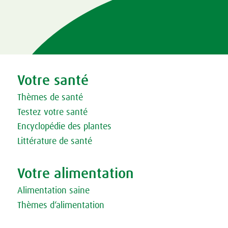
Votre santé
Thèmes de santé
Testez votre santé
Encyclopédie des plantes
Littérature de santé
Votre alimentation
Alimentation saine
Thèmes d‘alimentation