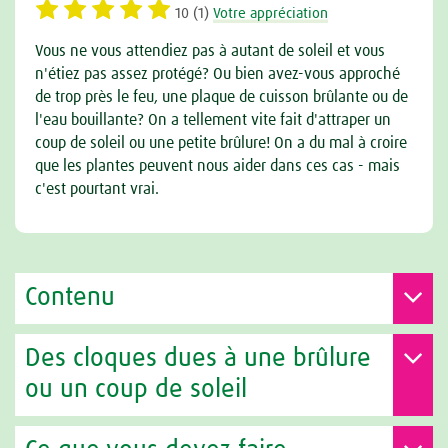
10 (1)
Votre appréciation
Vous ne vous attendiez pas à autant de soleil et vous
n'étiez pas assez protégé? Ou bien avez-vous approché
de trop près le feu, une plaque de cuisson brûlante ou de
l'eau bouillante? On a tellement vite fait d'attraper un
coup de soleil ou une petite brûlure! On a du mal à croire
que les plantes peuvent nous aider dans ces cas - mais
c'est pourtant vrai.
Contenu
Des cloques dues à une brûlure
ou un coup de soleil