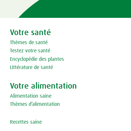
Votre santé
Thèmes de santé
Testez votre santé
Encyclopédie des plantes
Littérature de santé
Votre alimentation
Alimentation saine
Thèmes d‘alimentation
Recettes saine