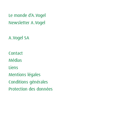
Le monde d‘A.Vogel
Newsletter A.Vogel
A.Vogel SA
Contact
Médias
Liens
Mentions légales
Conditions générales
Protection des données