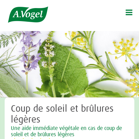

Coup de soleil et brûlures
légères
Une aide immédiate végétale en cas de coup de
soleil et de brûlures légères