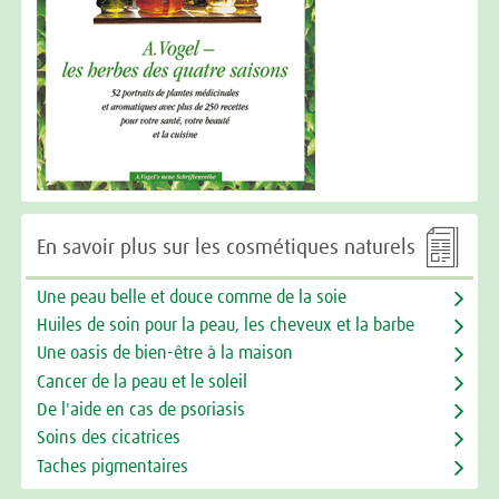

En savoir plus sur les cosmétiques naturels
Une peau belle et douce comme de la soie
Huiles de soin pour la peau, les cheveux et la barbe
Une oasis de bien-être à la maison
Cancer de la peau et le soleil
De l'aide en cas de psoriasis
Soins des cicatrices
Taches pigmentaires