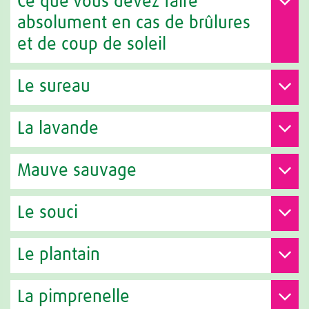
Ce que vous devez faire
absolument en cas de brûlures
et de coup de soleil
Le sureau
La lavande
Mauve sauvage
Le souci
Le plantain
La pimprenelle