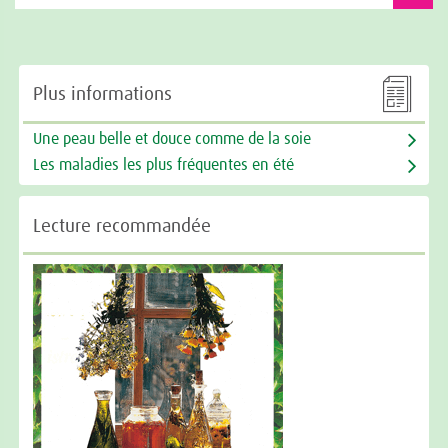

Plus informations
Une peau belle et douce comme de la soie
Les maladies les plus fréquentes en été
Lecture recommandée