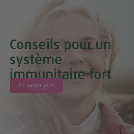
Conseils pour un
système
immunitaire fort
En savoir plus