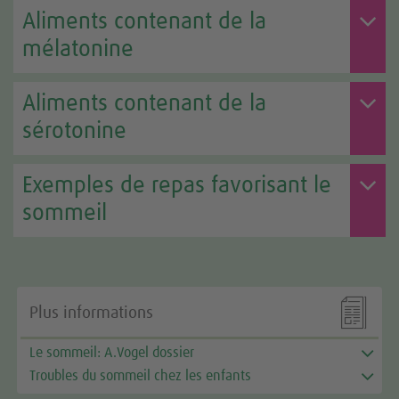
Aliments contenant de la
mélatonine
Aliments contenant de la
sérotonine
Exemples de repas favorisant le
sommeil

Plus informations
Le sommeil: A.Vogel dossier
Troubles du sommeil chez les enfants