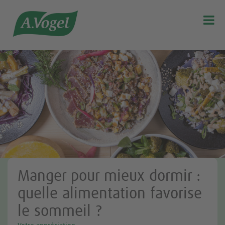

Manger pour mieux dormir :
quelle alimentation favorise
le sommeil ?