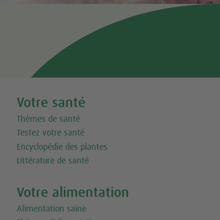
Tweet
Share this selection
Votre santé
Thèmes de santé
Testez votre santé
Encyclopédie des plantes
Littérature de santé
Votre alimentation
Alimentation saine