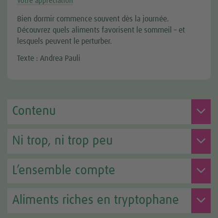
Votre appréciation
Bien dormir commence souvent dès la journée.
Découvrez quels aliments favorisent le sommeil – et
lesquels peuvent le perturber.
Texte : Andrea Pauli
Contenu
Ni trop, ni trop peu
L’ensemble compte
Aliments riches en tryptophane