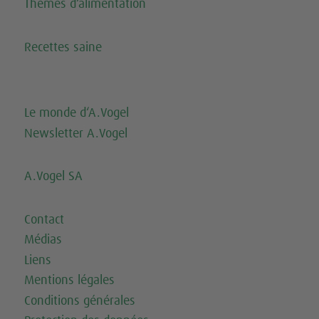
Thèmes d‘alimentation
Recettes saine
Le monde d‘A.Vogel
Newsletter A.Vogel
A.Vogel SA
Contact
Médias
Liens
Mentions légales
Conditions générales