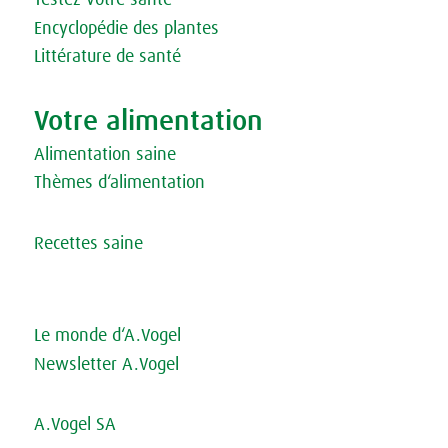
Testez votre santé
Encyclopédie des plantes
Littérature de santé
Votre alimentation
Alimentation saine
Thèmes d‘alimentation
Recettes saine
Le monde d‘A.Vogel
Newsletter A.Vogel
A.Vogel SA