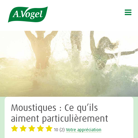

Moustiques : Ce qu’ils
aiment particulièrement
10 (2)
Votre appréciation