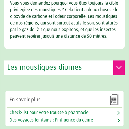
Vous vous demandez pourquoi vous êtes toujours la cible
privilégiée des moustiques ? Cela tient à deux choses : le
dioxyde de carbone et l’odeur corporelle. Les moustiques
de nos régions, qui sont surtout actifs le soir, sont attirés
par le gaz de l’air que nous expirons, et que les insectes
peuvent repérer jusqu’à une distance de 50 mètres.
Les moustiques diurnes

En savoir plus
Check-list pour votre trousse à pharmacie
Des voyages lointains : l'influence du genre