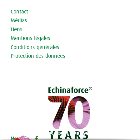
Contact
Médias
Liens
Mentions légales
Conditions générales
Protection des données
A.Vogel pour votre bien-être
Nous