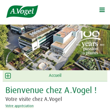

Accueil
Bienvenue chez A.Vogel !
Votre visite chez A.Vogel
Votre appréciation