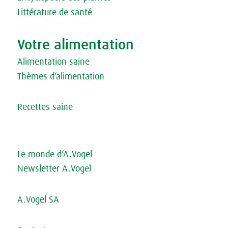
Littérature de santé
Votre alimentation
Alimentation saine
Thèmes d‘alimentation
Recettes saine
Le monde d‘A.Vogel
Newsletter A.Vogel
A.Vogel SA