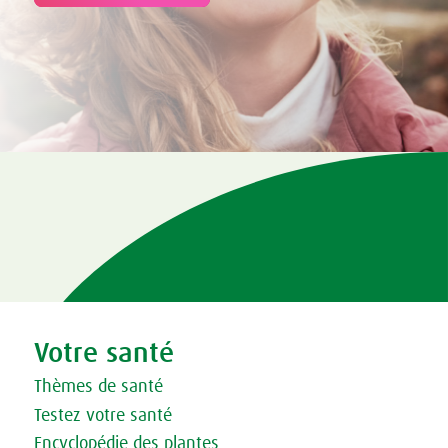
Tweet
Share this selection
Votre santé
Thèmes de santé
Testez votre santé
Encyclopédie des plantes