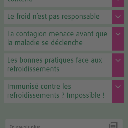
Le froid n’est pas responsable
La contagion menace avant que
la maladie se déclenche
Les bonnes pratiques face aux
refroidissements
Immunisé contre les
refroidissements ? Impossible !

En savoir plus