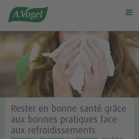

Rester en bonne santé grâce
aux bonnes pratiques face
aux refroidissements