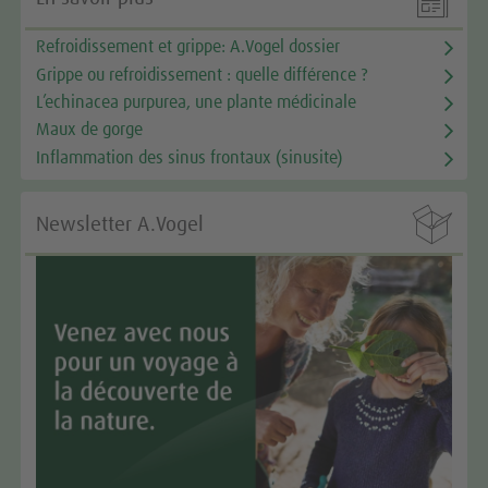
Refroidissement et grippe: A.Vogel dossier
Grippe ou refroidissement : quelle différence ?
L’echinacea purpurea, une plante médicinale
Maux de gorge
Inflammation des sinus frontaux (sinusite)

Newsletter A.Vogel