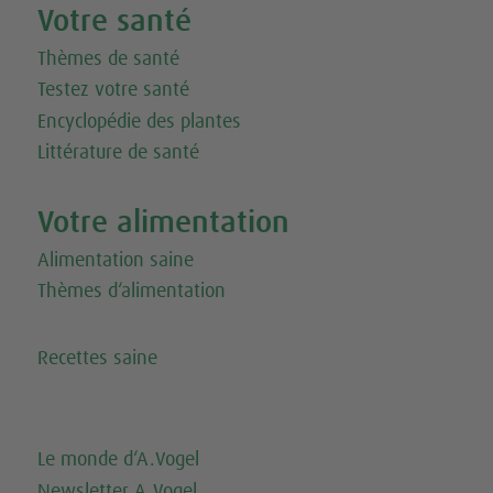
Votre santé
Thèmes de santé
Testez votre santé
Encyclopédie des plantes
Littérature de santé
Votre alimentation
Alimentation saine
Thèmes d‘alimentation
Recettes saine
Le monde d‘A.Vogel
Newsletter A.Vogel