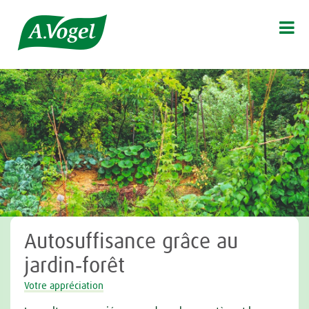

Autosuffisance grâce au
jardin‑forêt
Votre appréciation