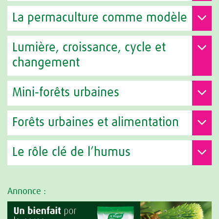
La permaculture comme modèle
Lumière, croissance, cycle et
changement
Mini‑forêts urbaines
Forêts urbaines et alimentation
Le rôle clé de l’humus
Annonce :