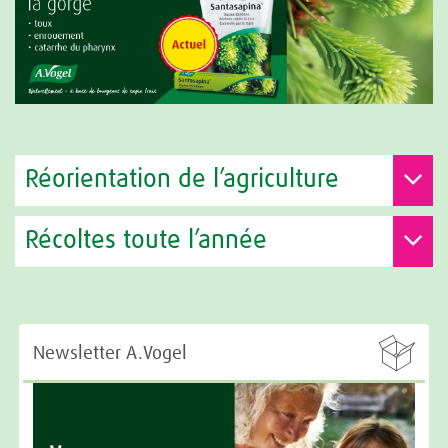
Réorientation de l’agriculture
Récoltes toute l’année

Newsletter A.Vogel