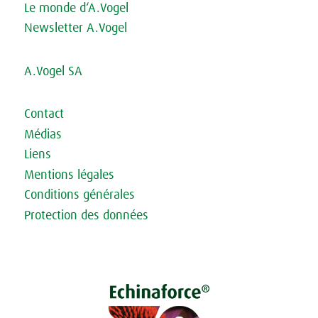
Le monde d‘A.Vogel
Newsletter A.Vogel
A.Vogel SA
Contact
Médias
Liens
Mentions légales
Conditions générales
Protection des données