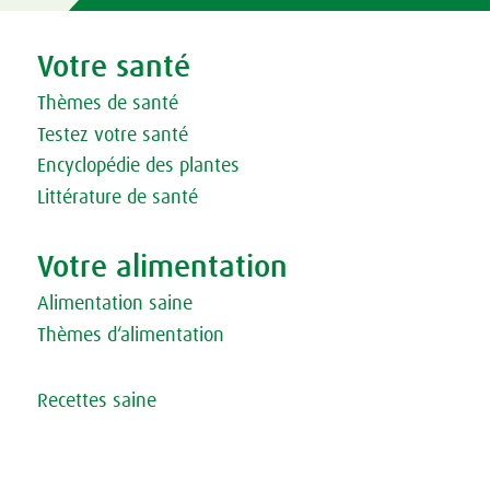
Votre santé
Thèmes de santé
Testez votre santé
Encyclopédie des plantes
Littérature de santé
Votre alimentation
Alimentation saine
Thèmes d‘alimentation
Recettes saine