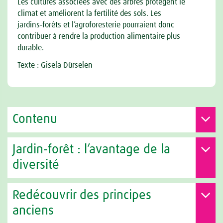
Les cultures associées avec des arbres protègent le
climat et améliorent la fertilité des sols. Les
jardins‑forêts et l’agroforesterie pourraient donc
contribuer à rendre la production alimentaire plus
durable.
Texte : Gisela Dürselen
Contenu
Jardin‑forêt : l’avantage de la
diversité
Redécouvrir des principes
anciens