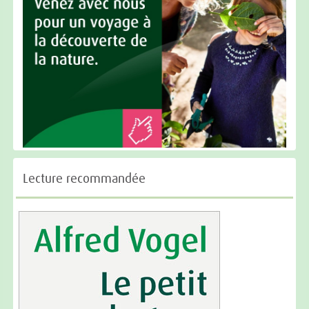
Lecture recommandée