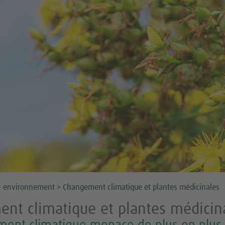
& environnement
> Changement climatique et plantes médicinales
nt climatique et plantes médicin