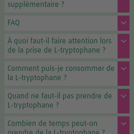
supplémentaire ?
FAQ
À quoi faut‑il faire attention lors
de la prise de L‑tryptophane ?
Comment puis‑je consommer de
la L‑tryptophane ?
Quand ne faut‑il pas prendre de
L‑tryptophane ?
Combien de temps peut‑on
prendre de la L‑tryptophane ?