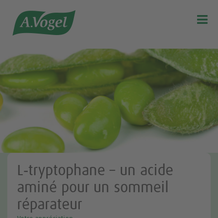

L‑tryptophane – un acide
aminé pour un sommeil
réparateur