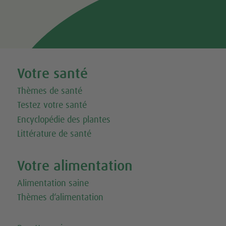
Votre santé
Thèmes de santé
Testez votre santé
Encyclopédie des plantes
Littérature de santé
Votre alimentation
Alimentation saine
Thèmes d‘alimentation