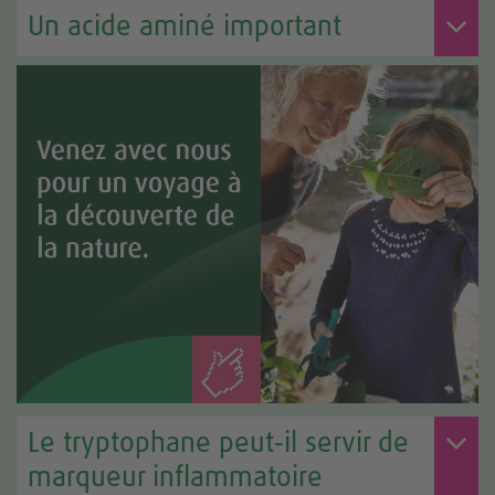
Un acide aminé important
Le tryptophane peut‑il servir de
marqueur inflammatoire