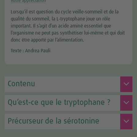
Votre appréciation
Lorsqu’il est question du cycle veille‑sommeil et de la
qualité du sommeil, la L‑tryptophane joue un rôle
important. Il s’agit d’un acide aminé essentiel que
l’organisme ne peut pas synthétiser lui‑même et qui doit
donc être apporté par l’alimentation.
Texte : Andrea Pauli
Contenu
Qu’est‑ce que le tryptophane ?
Précurseur de la sérotonine