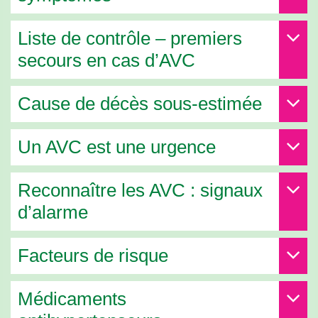
Liste de contrôle – premiers
secours en cas d’AVC
Cause de décès sous-estimée
Un AVC est une urgence
Reconnaître les AVC : signaux
d’alarme
Facteurs de risque
Médicaments