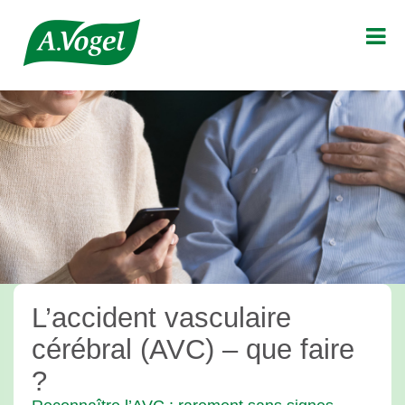

L’accident vasculaire
cérébral (AVC) – que faire
?