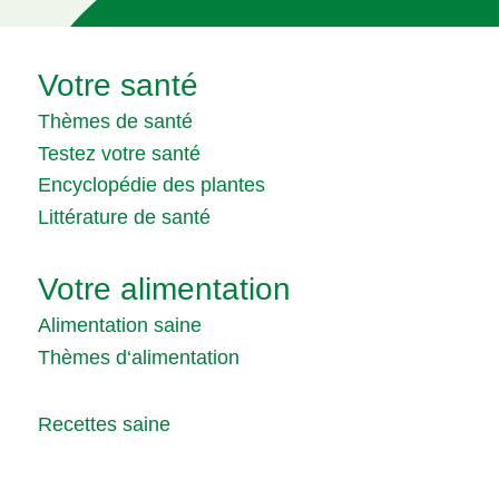
Votre santé
Thèmes de santé
Testez votre santé
Encyclopédie des plantes
Littérature de santé
Votre alimentation
Alimentation saine
Thèmes d‘alimentation
Recettes saine