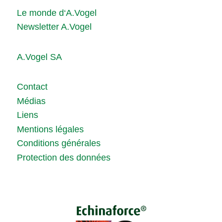
Le monde d‘A.Vogel
Newsletter A.Vogel
A.Vogel SA
Contact
Médias
Liens
Mentions légales
Conditions générales
Protection des données