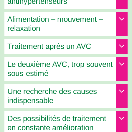
antihypertenseurs
Alimentation – mouvement –
relaxation
Traitement après un AVC
Le deuxième AVC, trop souvent
sous-estimé
Une recherche des causes
indispensable
Des possibilités de traitement
en constante amélioration