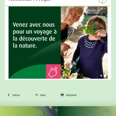



retour
haut
imprimer