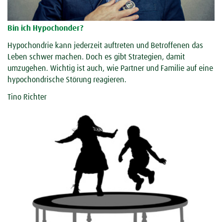
Bin ich Hypochonder?
Hypochondrie kann jederzeit auftreten und Betroffenen das
Leben schwer machen. Doch es gibt Strategien, damit
umzugehen. Wichtig ist auch, wie Partner und Familie auf eine
hypochondrische Störung reagieren.
Tino Richter