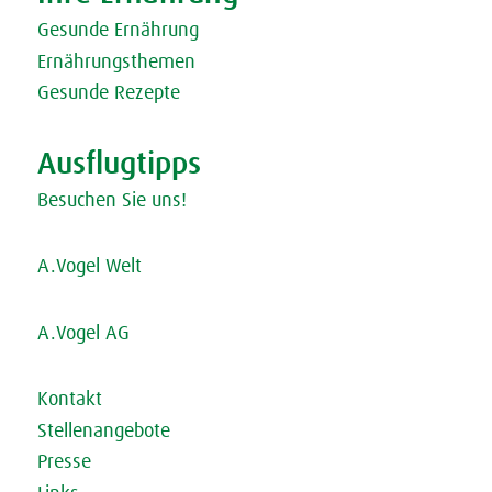
Gesunde Ernährung
Ernährungsthemen
Gesunde Rezepte
Ausflugtipps
Besuchen Sie uns!
A.Vogel Welt
A.Vogel AG
Kontakt
Stellenangebote
Presse