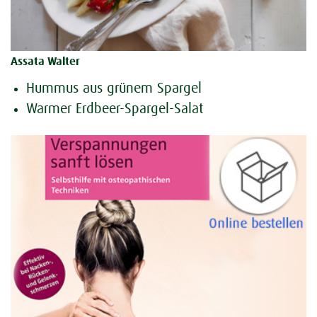
Assata Walter
Hummus aus grünem Spargel
Warmer Erdbeer-Spargel-Salat