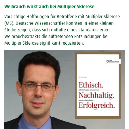
Weihrauch wirkt auch bei Multipler Sklerose
Vorsichtige Hoffnungen für Betroffene mit Multipler Sklerose
(MS): Deutsche Wissenschaftler konnten in einer kleinen
Studie zeigen, dass sich mithilfe eines standardisierten
Weihrauchextrakts die auftretenden Entzündungen bei
Multipler Sklerose signifikant reduzierten.