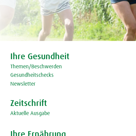
Tweet
Share this selection
Ihre Gesundheit
Themen/Beschwerden
Gesundheitschecks
Newsletter
Zeitschrift
Aktuelle Ausgabe
Ihre Ernährung