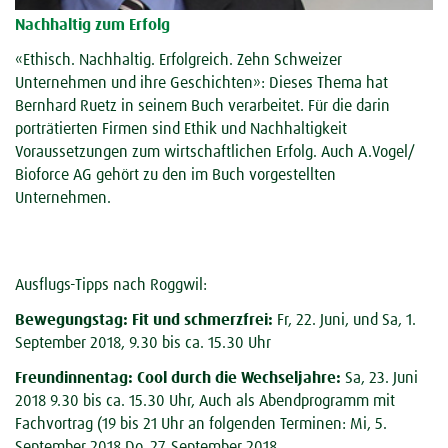
Nachhaltig zum Erfolg
«Ethisch. Nachhaltig. Erfolgreich. Zehn Schweizer
Unternehmen und ihre Geschichten»: Dieses Thema hat
Bernhard Ruetz in seinem Buch verarbeitet. Für die darin
porträtierten Firmen sind Ethik und Nachhaltigkeit
Voraussetzungen zum wirtschaftlichen Erfolg. Auch A.Vogel/
Bioforce AG gehört zu den im Buch vorgestellten
Unternehmen.
Ausflugs-Tipps nach Roggwil:
Bewegungstag: Fit und schmerzfrei:
Fr, 22. Juni, und Sa, 1.
September 2018, 9.30 bis ca. 15.30 Uhr
Freundinnentag: Cool durch die Wechseljahre:
Sa, 23. Juni
2018 9.30 bis ca. 15.30 Uhr, Auch als Abendprogramm mit
Fachvortrag (19 bis 21 Uhr an folgenden Terminen: Mi, 5.
September 2018 Do, 27. September 2018