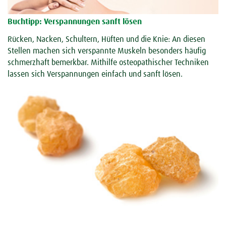
Buchtipp: Verspannungen sanft lösen
Rücken, Nacken, Schultern, Hüften und die Knie: An diesen
Stellen machen sich verspannte Muskeln besonders häufig
schmerzhaft bemerkbar. Mithilfe osteopathischer Techniken
lassen sich Verspannungen einfach und sanft lösen.