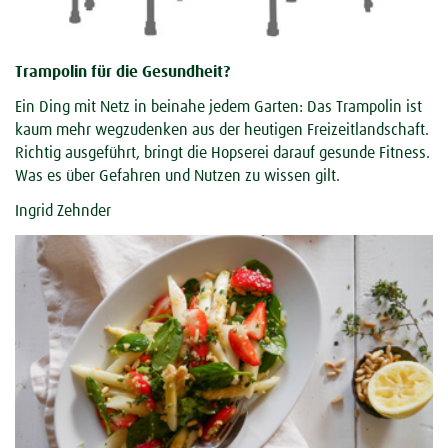
Trampolin für die Gesundheit?
Ein Ding mit Netz in beinahe jedem Garten: Das Trampolin ist
kaum mehr wegzudenken aus der heutigen Freizeitlandschaft.
Richtig ausgeführt, bringt die Hopserei darauf gesunde Fitness.
Was es über Gefahren und Nutzen zu wissen gilt.
Ingrid Zehnder