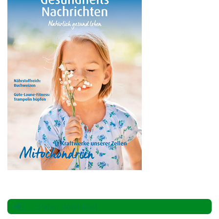
ePaper download