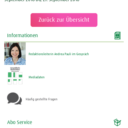
Zurück zur Übersicht

Informationen
Redaktionsleiterin Andrea Pauli im Gespräch
Mediadaten
Häufig gestellte Fragen

Abo Service