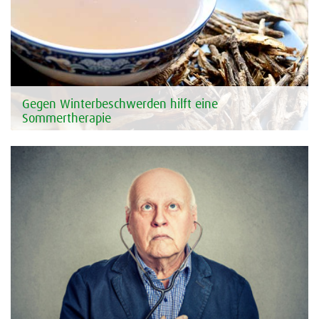
Gegen Winterbeschwerden hilft eine
Sommertherapie