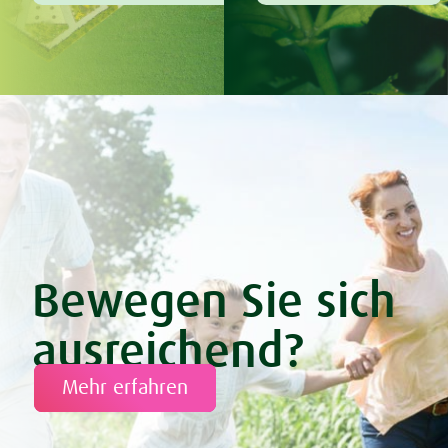
Bewegen Sie sich
ausreichend?
Mehr erfahren