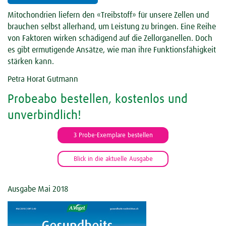
Mitochondrien liefern den «Treibstoff» für unsere Zellen und
brauchen selbst allerhand, um Leistung zu bringen. Eine Reihe
von Faktoren wirken schädigend auf die Zellorganellen. Doch
es gibt ermutigende Ansätze, wie man ihre Funktionsfähigkeit
stärken kann.
Petra Horat Gutmann
Probeabo bestellen, kostenlos und
unverbindlich!
3 Probe-Exemplare bestellen
Blick in die aktuelle Ausgabe
Ausgabe Mai 2018