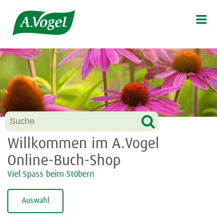

Willkommen im A.Vogel
Online-Buch-Shop
Viel Spass beim Stöbern
Auswahl