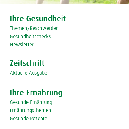
Tweet
Share this selection
Ihre Gesundheit
Themen/Beschwerden
Gesundheitschecks
Newsletter
Zeitschrift
Aktuelle Ausgabe
Ihre Ernährung
Gesunde Ernährung
Ernährungsthemen
Gesunde Rezepte