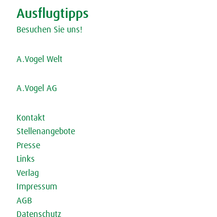
Ausflugtipps
Besuchen Sie uns!
A.Vogel Welt
A.Vogel AG
Kontakt
Stellenangebote
Presse
Links
Verlag
Impressum
AGB
Datenschutz