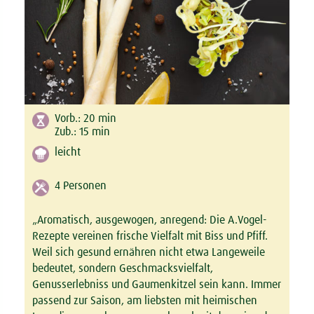
Vorb.:
20
min
Zub.:
15
min
leicht
4 Personen
„Aromatisch, ausgewogen, anregend: Die A.Vogel-
Rezepte vereinen frische Vielfalt mit Biss und Pfiff.
Weil sich gesund ernähren nicht etwa Langeweile
bedeutet, sondern Geschmacksvielfalt,
Genusserlebniss und Gaumenkitzel sein kann. Immer
passend zur Saison, am liebsten mit heimischen