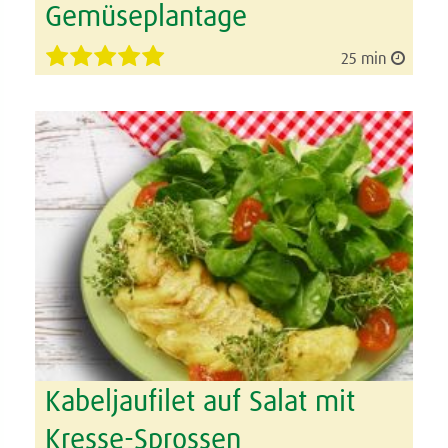
Gemüseplantage
25 min
Kabeljaufilet auf Salat mit
Kresse-Sprossen