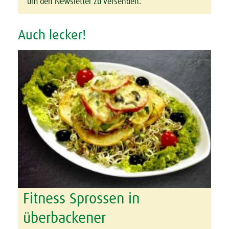
um den Newsletter zu versenden.
Auch lecker!
Fitness Sprossen in
überbackener