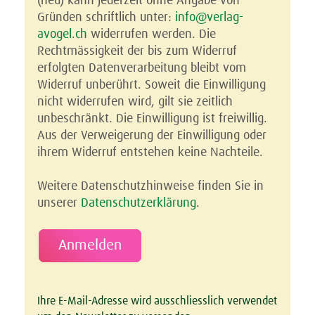
(neu) kann jederzeit ohne Angabe von 
Gründen schriftlich unter: 
info@verlag-
avogel.ch
 widerrufen werden. Die 
Rechtmässigkeit der bis zum Widerruf 
erfolgten Datenverarbeitung bleibt vom 
Widerruf unberührt. Soweit die Einwilligung 
nicht widerrufen wird, gilt sie zeitlich 
unbeschränkt. Die Einwilligung ist freiwillig. 
Aus der Verweigerung der Einwilligung oder 
ihrem Widerruf entstehen keine Nachteile.
Weitere Datenschutzhinweise finden Sie in 
unserer 
Datenschutzerklärung
.
Ihre E-Mail-Adresse wird ausschliesslich verwendet