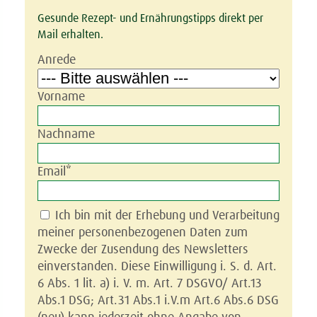
Gesunde Rezept- und Ernährungstipps direkt per
Mail erhalten.
Anrede
Vorname
Nachname
Email*
Ich bin mit der Erhebung und Verarbeitung 
meiner personenbezogenen Daten zum 
Zwecke der Zusendung des Newsletters 
einverstanden. Diese Einwilligung i. S. d. Art. 
6 Abs. 1 lit. a) i. V. m. Art. 7 DSGVO/ Art.13 
Abs.1 DSG; Art.31 Abs.1 i.V.m Art.6 Abs.6 DSG 