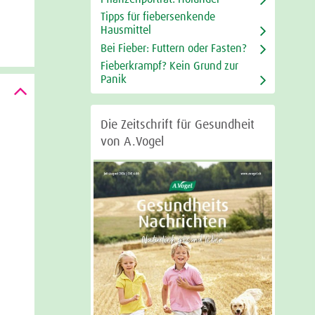
Tipps für fiebersenkende
Hausmittel
Bei Fieber: Futtern oder Fasten?
Fieberkrampf? Kein Grund zur
Panik
Die Zeitschrift für Gesundheit
von A.Vogel