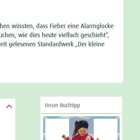
hen wüssten, dass Fieber eine Alarmglocke
chen, wie dies heute vielfach geschieht“,
weit gelesenen Standardwerk „Der kleine
Unser Buchtipp