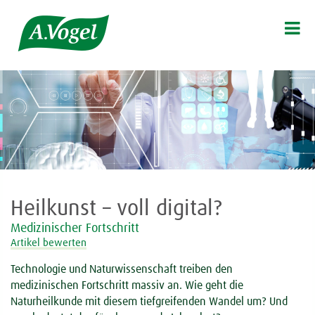

Heilkunst – voll digital?
Medizinischer Fortschritt
Artikel bewerten
Technologie und Naturwissenschaft treiben den
medizinischen Fortschritt massiv an. Wie geht die
Naturheilkunde mit diesem tiefgreifenden Wandel um? Und