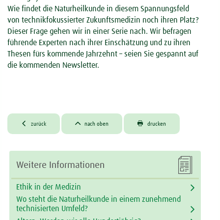
Wie findet die Naturheilkunde in diesem Spannungsfeld
von technikfokussierter Zukunftsmedizin noch ihren Platz?
Dieser Frage gehen wir in einer Serie nach. Wir befragen
führende Experten nach ihrer Einschätzung und zu ihren
Thesen fürs kommende Jahrzehnt – seien Sie gespannt auf
die kommenden Newsletter.



zurück
nach oben
drucken

Weitere Informationen
Ethik in der Medizin
Wo steht die Naturheilkunde in einem zunehmend
technisierten Umfeld?