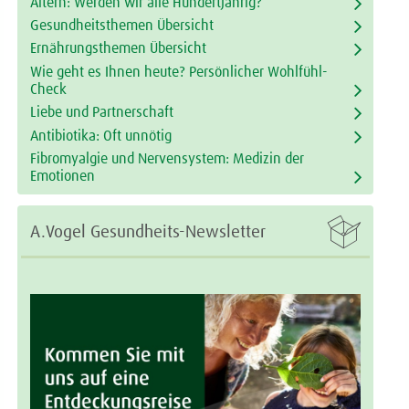
Altern: Werden wir alle Hundertjährig?
Gesundheitsthemen Übersicht
Ernährungsthemen Übersicht
Wie geht es Ihnen heute? Persönlicher Wohlfühl-
Check
Liebe und Partnerschaft
Antibiotika: Oft unnötig
Fibromyalgie und Nervensystem: Medizin der
Emotionen

A.Vogel Gesundheits-Newsletter