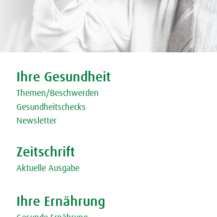
Tweet
Share this selection
Ihre Gesundheit
Themen/Beschwerden
Gesundheitschecks
Newsletter
Zeitschrift
Aktuelle Ausgabe
Ihre Ernährung