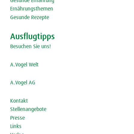
Gesunde Ernährung
Ernährungsthemen
Gesunde Rezepte
Ausflugtipps
Besuchen Sie uns!
A.Vogel Welt
A.Vogel AG
Kontakt
Stellenangebote
Presse
Links