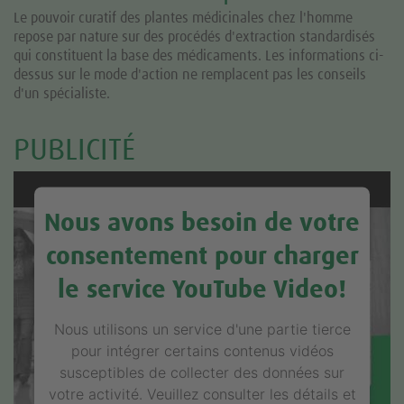
Le pouvoir curatif des plantes médicinales chez l'homme
repose par nature sur des procédés d'extraction standardisés
qui constituent la base des médicaments. Les informations ci-
dessus sur le mode d'action ne remplacent pas les conseils
d'un spécialiste.
PUBLICITÉ
Nous avons besoin de votre
consentement pour charger
le service YouTube Video!
Nous utilisons un service d'une partie tierce
pour intégrer certains contenus vidéos
susceptibles de collecter des données sur
votre activité. Veuillez consulter les détails et