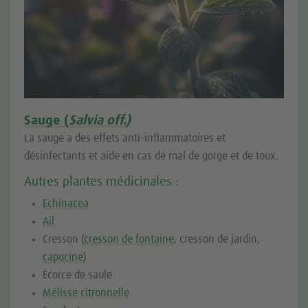
Sauge (
Salvia off.)
La sauge a des effets anti-inflammatoires et
désinfectants et aide en cas de mal de gorge et de toux.
Autres plantes médicinales :
Echinacea
Ail
Cresson (
cresson de fontaine
, cresson de jardin,
capucine
)
Écorce de saule
Mélisse citronnelle