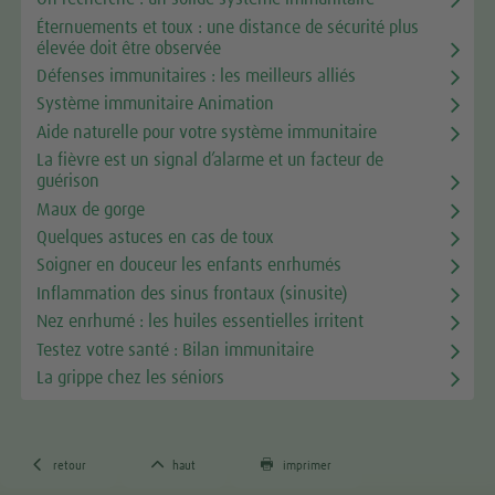
Éternuements et toux : une distance de sécurité plus
élevée doit être observée
Défenses immunitaires : les meilleurs alliés
Système immunitaire Animation
Aide naturelle pour votre système immunitaire
La fièvre est un signal d’alarme et un facteur de
guérison
Maux de gorge
Quelques astuces en cas de toux
Soigner en douceur les enfants enrhumés
Inflammation des sinus frontaux (sinusite)
Nez enrhumé : les huiles essentielles irritent
Testez votre santé : Bilan immunitaire
La grippe chez les séniors



retour
haut
imprimer