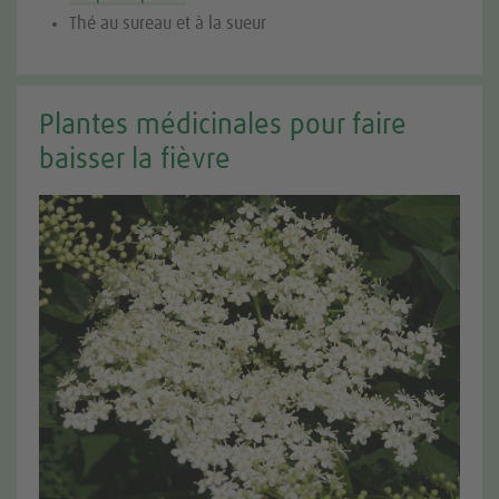
Thé au sureau et à la sueur
Plantes médicinales pour faire
baisser la fièvre