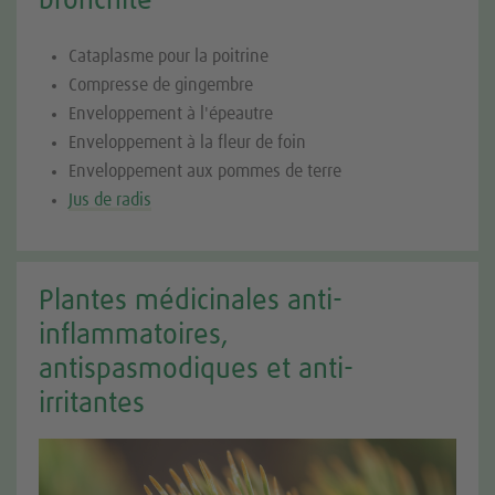
bronchite
Cataplasme pour la poitrine
Compresse de gingembre
Enveloppement à l'épeautre
Enveloppement à la fleur de foin
Enveloppement aux pommes de terre
Jus de radis
Plantes médicinales anti-
inflammatoires,
antispasmodiques et anti-
irritantes