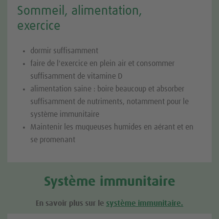
Sommeil, alimentation,
exercice
dormir suffisamment
faire de l'exercice en plein air et consommer
suffisamment de vitamine D
alimentation saine : boire beaucoup et absorber
suffisamment de nutriments, notamment pour le
système immunitaire
Maintenir les muqueuses humides en aérant et en
se promenant
Système immunitaire
En savoir plus sur le
système immunitaire.