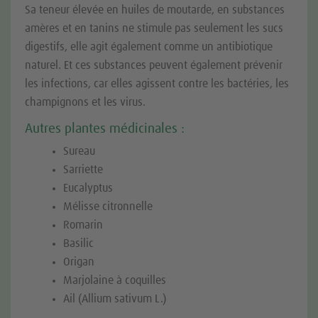
Sa teneur élevée en huiles de moutarde, en substances
amères et en tanins ne stimule pas seulement les sucs
digestifs, elle agit également comme un antibiotique
naturel. Et ces substances peuvent également prévenir
les infections, car elles agissent contre les bactéries, les
champignons et les virus.
Autres plantes médicinales :
Sureau
Sarriette
Eucalyptus
Mélisse citronnelle
Romarin
Basilic
Origan
Marjolaine à coquilles
Ail (Allium sativum L.)