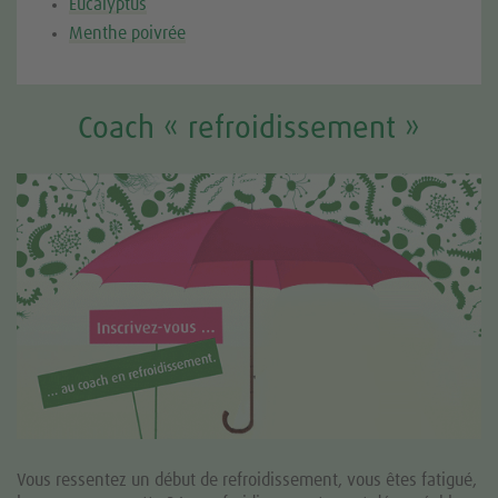
Eucalyptus
Menthe poivrée
Coach « refroidissement »
Vous ressentez un début de refroidissement, vous êtes fatigué,