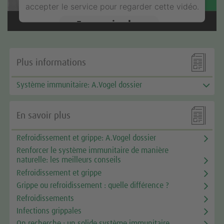
accepter le service pour regarder cette vidéo.
En savoir plus
Accepter

Plus informations
Système immunitaire: A.Vogel dossier

En savoir plus
Refroidissement et grippe: A.Vogel dossier
Renforcer le système immunitaire de manière
naturelle: les meilleurs conseils
Refroidissement et grippe
Grippe ou refroidissement : quelle différence ?
Refroidissements
Infections grippales
On recherche : un solide système immunitaire