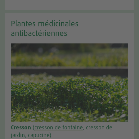
Plantes médicinales
antibactériennes
Cresson
(
cresson de fontaine
, cresson de
jardin,
capucine
)