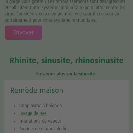
la gorge vous gratte ? Les refroidissements sont désagréables
et sollicitent notre système immunitaire pour lutter contre les
virus. Considérez cela d’un point de vue sportif : ce sera un
entraînement pour votre système immunitaire.
Envover
Rhinite, sinusite, rhinosinusite
En savoir plus sur
la sinusite.
Remède maison
Cataplasme à l'oignon
Lavage de nez
Inhalations de vapeur
Paquets de graines de lin