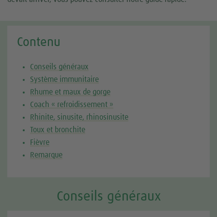
Contenu
Conseils généraux
Système immunitaire
Rhume et maux de gorge
Coach « refroidissement »
Rhinite, sinusite, rhinosinusite
Toux et bronchite
Fièvre
Remarque
Conseils généraux