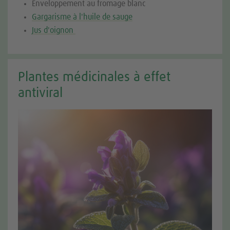
Enveloppement au fromage blanc
Gargarisme à l'huile de sauge
Jus d'oignon
Plantes médicinales à effet
antiviral