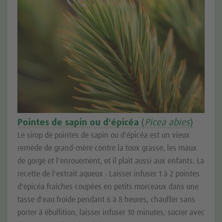
Pointes de sapin ou d'épicéa
(
Picea abies
)
Le sirop de pointes de sapin ou d'épicéa est un vieux
remède de grand-mère contre la toux grasse, les maux
de gorge et l'enrouement, et il plaît aussi aux enfants. La
recette de l'extrait aqueux : Laisser infuser 1 à 2 pointes
d'épicéa fraîches coupées en petits morceaux dans une
tasse d'eau froide pendant 6 à 8 heures, chauffer sans
porter à ébullition, laisser infuser 10 minutes, sucrer avec