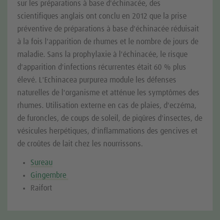
sur les préparations à base d'échinacée, des
scientifiques anglais ont conclu en 2012 que la prise
préventive de préparations à base d'échinacée réduisait
à la fois l'apparition de rhumes et le nombre de jours de
maladie. Sans la prophylaxie à l'échinacée, le risque
d'apparition d'infections récurrentes était 60 % plus
élevé. L'Echinacea purpurea module les défenses
naturelles de l'organisme et atténue les symptômes des
rhumes. Utilisation externe en cas de plaies, d'eczéma,
de furoncles, de coups de soleil, de piqûres d'insectes, de
vésicules herpétiques, d'inflammations des gencives et
de croûtes de lait chez les nourrissons.
Sureau
Gingembre
Raifort