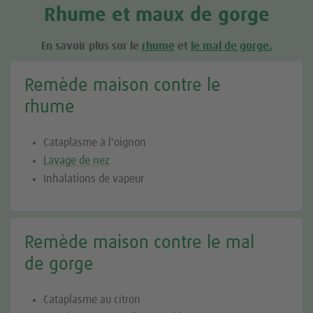
Rhume et maux de gorge
En savoir plus sur le
rhume
et
le mal de gorge.
Remède maison contre le
rhume
Cataplasme à l'oignon
Lavage de nez
Inhalations de vapeur
Remède maison contre le mal
de gorge
Cataplasme au citron