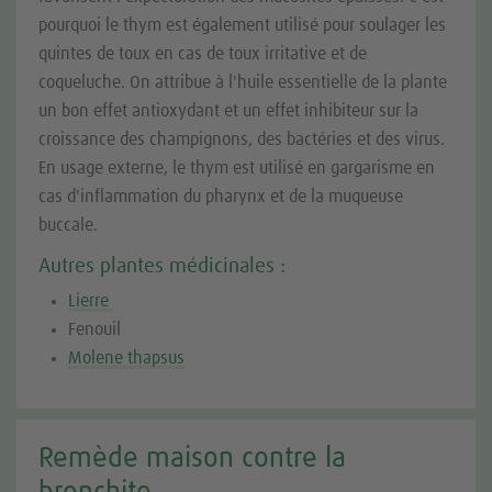
pourquoi le thym est également utilisé pour soulager les
quintes de toux en cas de toux irritative et de
coqueluche. On attribue à l'huile essentielle de la plante
un bon effet antioxydant et un effet inhibiteur sur la
croissance des champignons, des bactéries et des virus.
En usage externe, le thym est utilisé en gargarisme en
cas d'inflammation du pharynx et de la muqueuse
buccale.
Autres plantes médicinales :
Lierre
Fenouil
Molene thapsus
Remède maison contre la