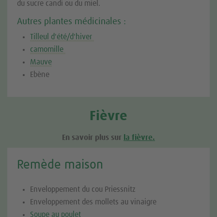
du sucre candi ou du miel.
Autres plantes médicinales :
Tilleul d'été/d'hiver
camomille
Mauve
Ebène
Fièvre
En savoir plus sur
la fièvre.
Remède maison
Enveloppement du cou Priessnitz
Enveloppement des mollets au vinaigre
Soupe au poulet