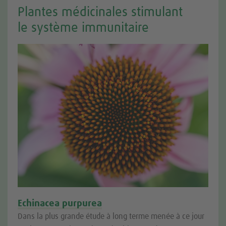
Plantes médicinales stimulant
le système immunitaire
Echinacea purpurea
Dans la plus grande étude à long terme menée à ce jour