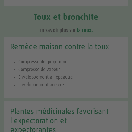
Toux et bronchite
En savoir plus sur
la toux.
Remède maison contre la toux
Compresse de gingembre
Compresse de vapeur
Enveloppement à l'épeautre
Enveloppement au séré
Plantes médicinales favorisant
l'expectoration et
expectorantes