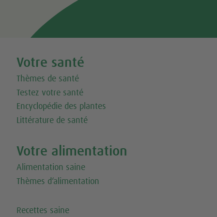
Votre santé
Thèmes de santé
Testez votre santé
Encyclopédie des plantes
Littérature de santé
Votre alimentation
Alimentation saine
Thèmes d‘alimentation
Recettes saine