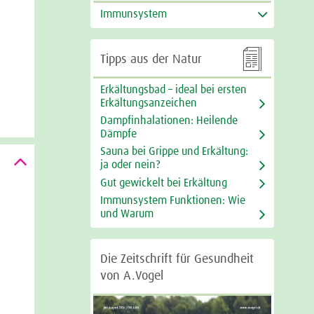
Immunsystem

Tipps aus der Natur
Erkältungsbad – ideal bei ersten
Erkältungsanzeichen
Dampfinhalationen: Heilende
Dämpfe
Sauna bei Grippe und Erkältung:
ja oder nein?
Gut gewickelt bei Erkältung
Immunsystem Funktionen: Wie
und Warum
Die Zeitschrift für Gesundheit
von A.Vogel