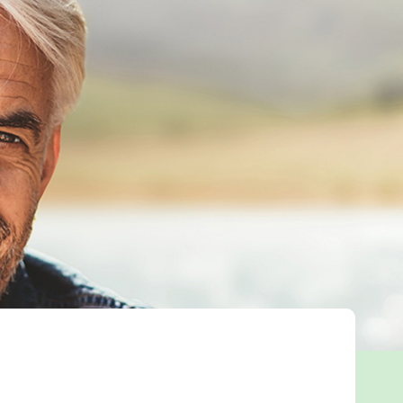
Tweet