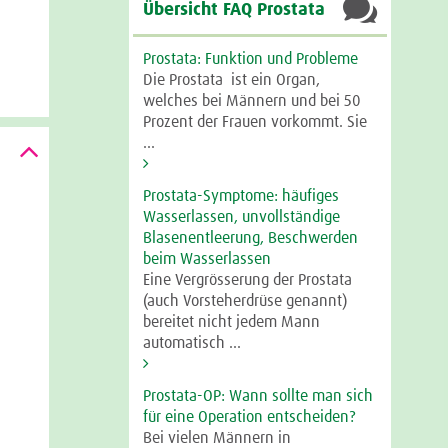

Übersicht FAQ Prostata
Prostata: Funktion und Probleme
Die Prostata ist ein Organ,
welches bei Männern und bei 50
Prozent der Frauen vorkommt. Sie
...
Prostata-Symptome: häufiges
Wasserlassen, unvollständige
Blasenentleerung, Beschwerden
beim Wasserlassen
Eine Vergrösserung der Prostata
(auch Vorsteherdrüse genannt)
bereitet nicht jedem Mann
automatisch ...
Prostata-OP: Wann sollte man sich
für eine Operation entscheiden?
Bei vielen Männern in