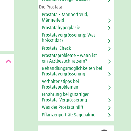
Die Prostata
Prostata - Männerfreud,
Männerleid
Prostatahyperplasie
Prostatavergrösserung: Was
heisst das?
Prostata-Check
Prostataprobleme – wann ist
ein Arztbesuch ratsam?
Behandlungsmöglichkeiten bei
Prostatavergrösserung
Verhaltenstipps bei
Prostataproblemen
Ernährung bei gutartiger
Prostata-Vergrösserung
Was der Prostata hilft
Pflanzenporträt: Sägepalme