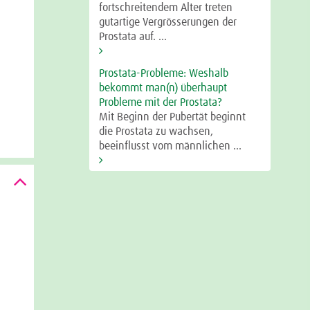
fortschreitendem Alter treten
gutartige Vergrösserungen der
Prostata auf. ...
Prostata-Probleme: Weshalb
bekommt man(n) überhaupt
Probleme mit der Prostata?
Mit Beginn der Pubertät beginnt
die Prostata zu wachsen,
beeinflusst vom männlichen ...