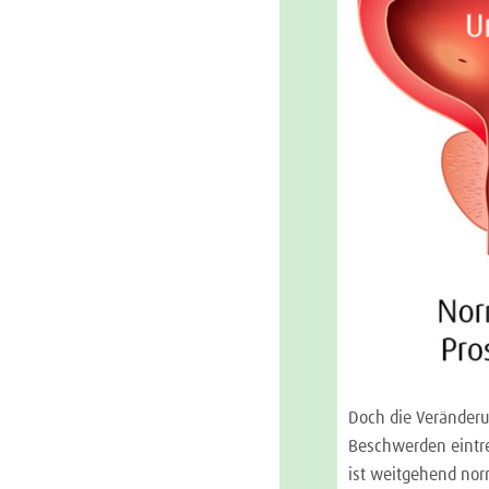
Doch die Veränderu
Beschwerden eintre
ist weitgehend nor