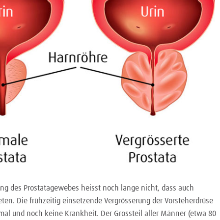
ng des Prostatagewebes heisst noch lange nicht, dass auch
ten. Die frühzeitig einsetzende Vergrösserung der Vorsteherdrüse
mal und noch keine Krankheit. Der Grossteil aller Männer (etwa 80