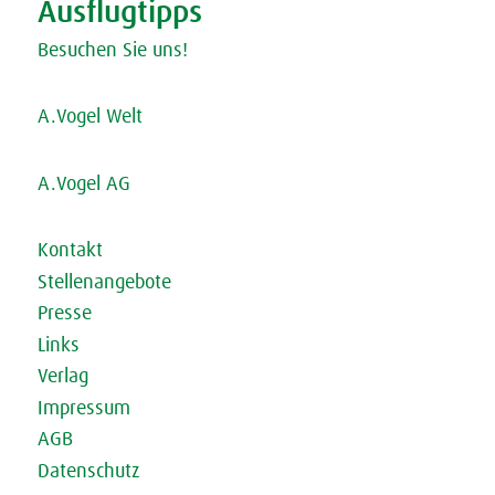
Ausflugtipps
Besuchen Sie uns!
A.Vogel Welt
A.Vogel AG
Kontakt
Stellenangebote
Presse
Links
Verlag
Impressum
AGB
Datenschutz