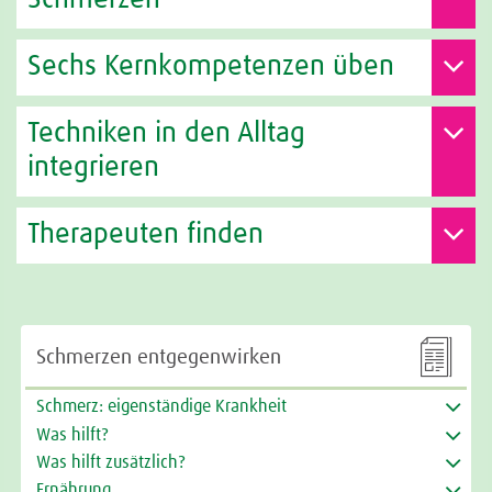
Sechs Kernkompetenzen üben
Techniken in den Alltag
integrieren
Therapeuten finden

Schmerzen entgegenwirken
Schmerz: eigenständige Krankheit
Was hilft?
Was hilft zusätzlich?
Ernährung