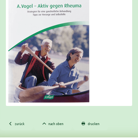



zurück
nach oben
drucken