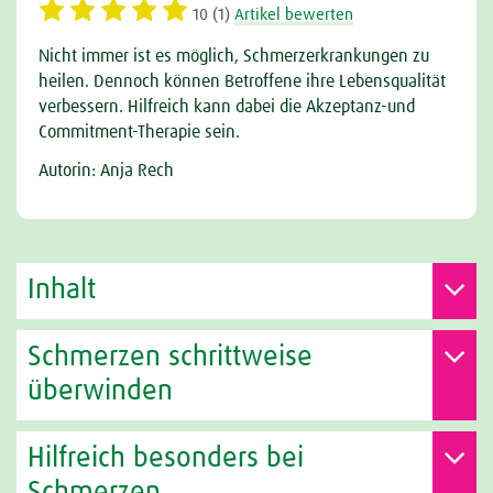
10 (1)
Artikel bewerten
Nicht immer ist es möglich, Schmerzerkrankungen zu
heilen. Dennoch können Betroffene ihre Lebensqualität
verbessern. Hilfreich kann dabei die Akzeptanz-und
Commitment-Therapie sein.
Autorin: Anja Rech
Inhalt
Schmerzen schrittweise
überwinden
Hilfreich besonders bei
Schmerzen