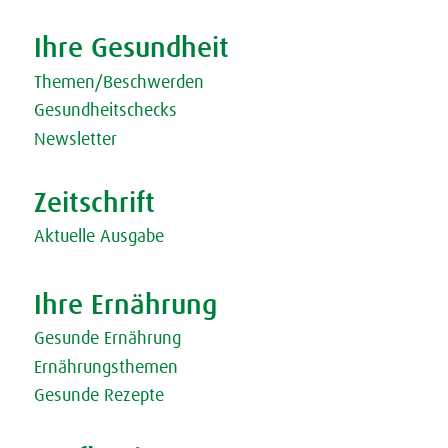
Tweet
Share this selection
Ihre Gesundheit
Themen/Beschwerden
Gesundheitschecks
Newsletter
Zeitschrift
Aktuelle Ausgabe
Ihre Ernährung
Gesunde Ernährung
Ernährungsthemen
Gesunde Rezepte