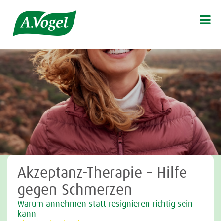

Akzeptanz-Therapie – Hilfe
gegen Schmerzen
Warum annehmen statt resignieren richtig sein
kann