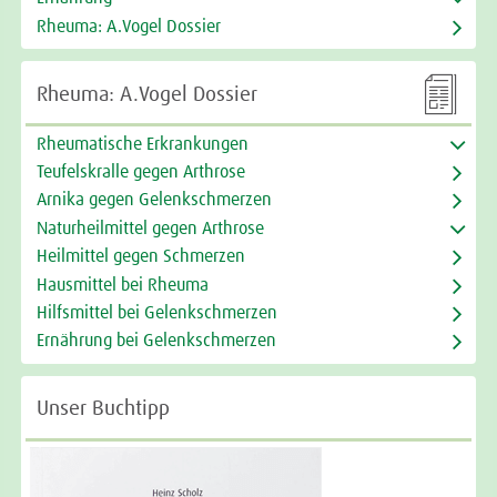
Rheuma: A.Vogel Dossier

Rheuma: A.Vogel Dossier
Rheumatische Erkrankungen
Teufelskralle gegen Arthrose
Arnika gegen Gelenkschmerzen
Naturheilmittel gegen Arthrose
Heilmittel gegen Schmerzen
Hausmittel bei Rheuma
Hilfsmittel bei Gelenkschmerzen
Ernährung bei Gelenkschmerzen
Unser Buchtipp