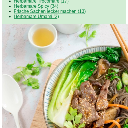
Herbamare Trocomare (17)
Herbamare Spicy (34)
Frische Sachen lecker machen (13)
Herbamare Umami (2)