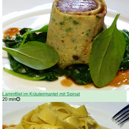
Lammfilet im Kräutermantel mit Spinat
20 min