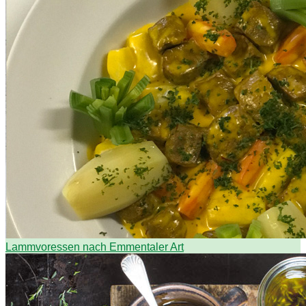
Lammvoressen nach Emmentaler Art