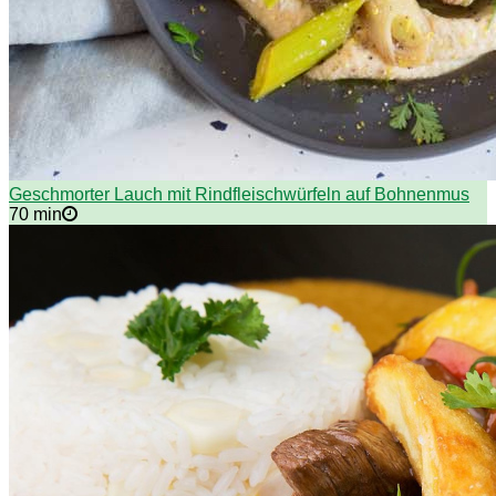
Geschmorter Lauch mit Rindfleischwürfeln auf Bohnenmus
70 min