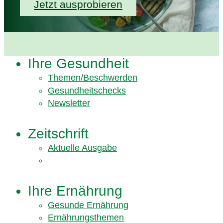
Jetzt ausprobieren
Ihre Gesundheit
Themen/Beschwerden
Gesundheitschecks
Newsletter
Zeitschrift
Aktuelle Ausgabe
Ihre Ernährung
Gesunde Ernährung
Ernährungsthemen