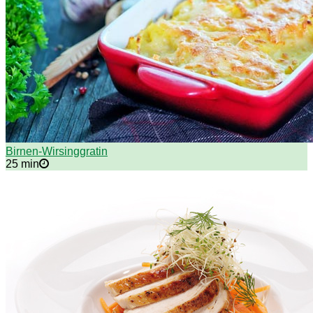
Birnen-Wirsinggratin
25 min