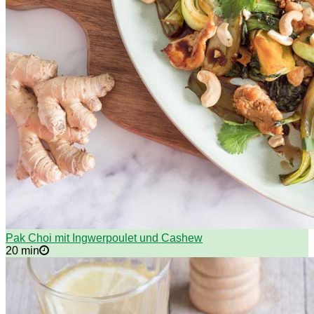
Pak Choi mit Ingwerpoulet und Cashew
20 min