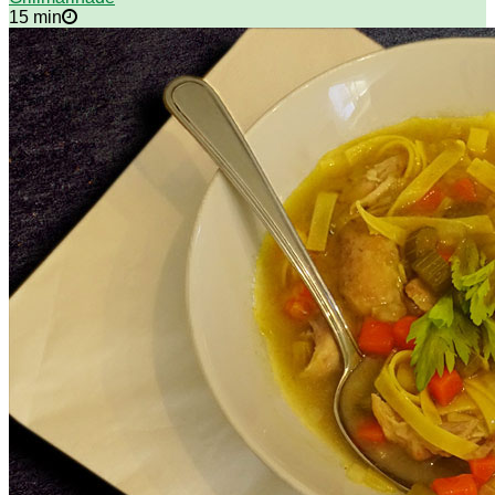
15 min