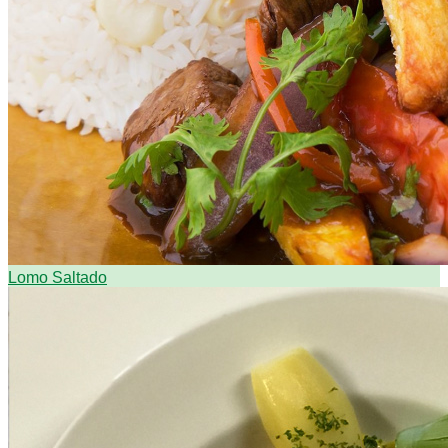
Lomo Saltado