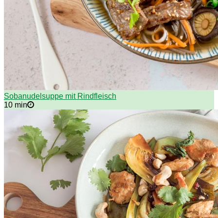
Sobanudelsuppe mit Rindfleisch
10 min