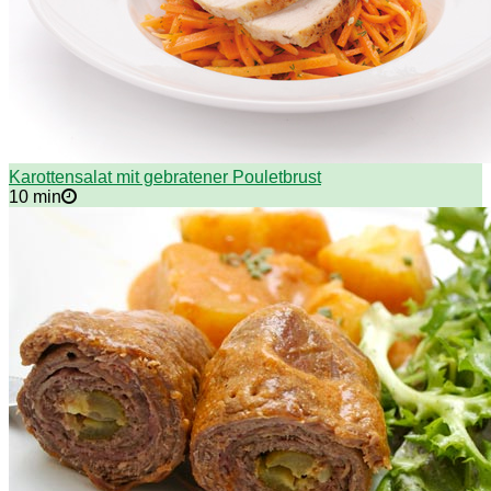
Karottensalat mit gebratener Pouletbrust
10 min