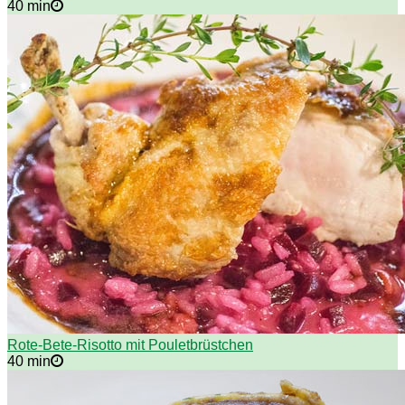
40 min
Rote-Bete-Risotto mit Pouletbrüstchen
40 min