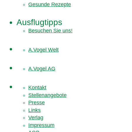
Gesunde Rezepte
Ausflugtipps
Besuchen Sie uns!
A.Vogel Welt
A.Vogel AG
Kontakt
Stellenangebote
Presse
Links
Verlag
Impressum