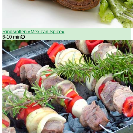
Rindsrollen «Mexican Spice»
6-10 min