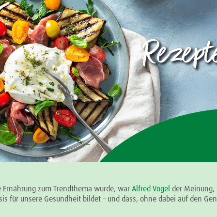
e Ernährung zum Trendthema wurde, war
Alfred Vogel
der Meinung, 
sis für unsere Gesundheit bildet – und dass, ohne dabei auf den Ge