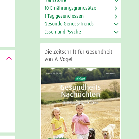
Nährstoffe
10 Ernährungsgrundsätze
1 Tag gesund essen
Gesunde Genuss-Trends
Essen und Psyche
Die Zeitschrift für Gesundheit
von A.Vogel