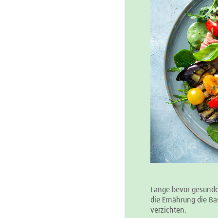
Lange bevor gesund
die Ernährung die Ba
verzichten.