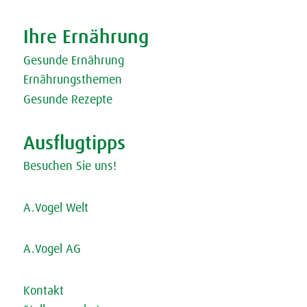
Ihre Ernährung
Gesunde Ernährung
Ernährungsthemen
Gesunde Rezepte
Ausflugtipps
Besuchen Sie uns!
A.Vogel Welt
A.Vogel AG
Kontakt