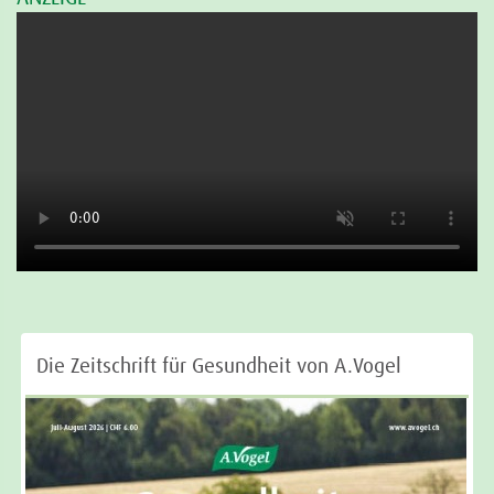
Die Zeitschrift für Gesundheit von A.Vogel