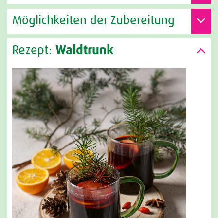
Möglichkeiten der Zubereitung
Rezept:
Waldtrunk