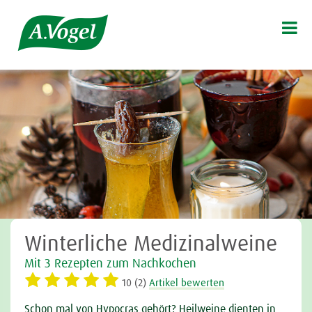

Winterliche Medizinalweine
Mit 3 Rezepten zum Nachkochen
10 (2)
Artikel bewerten
Schon mal von Hypocras gehört?
Heilweine dienten in