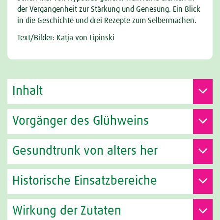
der Vergangenheit zur Stärkung und Genesung. Ein Blick
in die Geschichte und drei Rezepte zum Selbermachen.
Text/Bilder: Katja von Lipinski
Inhalt
Vorgänger des Glühweins
Gesundtrunk von alters her
Historische Einsatzbereiche
Wirkung der Zutaten