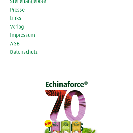
Stellenangebote
Presse
Links
Verlag
Impressum
AGB
Datenschutz