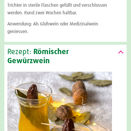
Trichter in sterile Flaschen gefüllt und verschlossen
werden. Rund zwei Wochen haltbar.
Anwendung: Als Glühwein oder Medizinalwein
geniessen.
Rezept:
Römischer
Gewürzwein