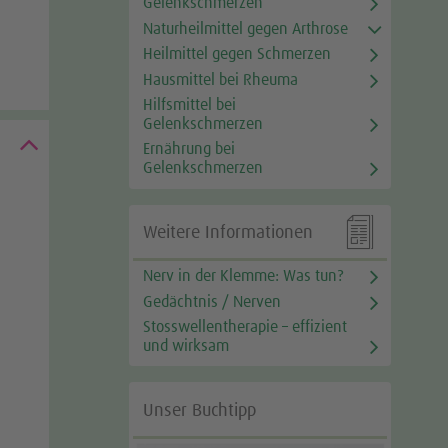
Gelenkschmerzen
Naturheilmittel gegen Arthrose
Heilmittel gegen Schmerzen
Hausmittel bei Rheuma
Hilfsmittel bei
Gelenkschmerzen
Ernährung bei
Gelenkschmerzen

Weitere Informationen
Nerv in der Klemme: Was tun?
Gedächtnis / Nerven
Stosswellentherapie – effizient
und wirksam
Unser Buchtipp