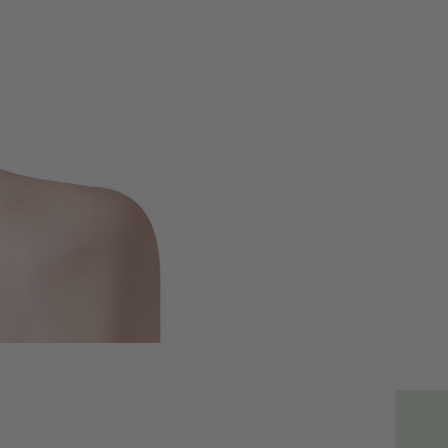
Tweet