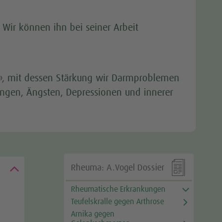
 Wir können ihn bei seiner Arbeit
v», mit dessen Stärkung wir Darmproblemen
en, Ängsten, Depressionen und innerer

Rheuma: A.Vogel Dossier
Rheumatische Erkrankungen
Teufelskralle gegen Arthrose
Arnika gegen