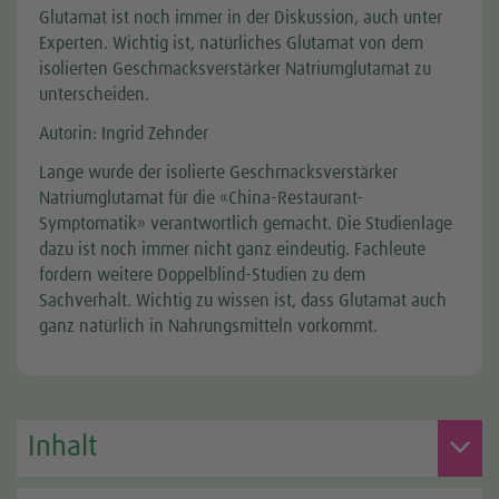
Glutamat ist noch immer in der Diskussion, auch unter
Experten. Wichtig ist, natürliches Glutamat von dem
isolierten Geschmacksverstärker Natriumglutamat zu
unterscheiden.
Autorin: Ingrid Zehnder
Lange wurde der isolierte Geschmacksverstärker
Natriumglutamat für die «China-Restaurant-
Symptomatik» verantwortlich gemacht. Die Studienlage
dazu ist noch immer nicht ganz eindeutig. Fachleute
fordern weitere Doppelblind-Studien zu dem
Sachverhalt. Wichtig zu wissen ist, dass Glutamat auch
ganz natürlich in Nahrungsmitteln vorkommt.
Inhalt