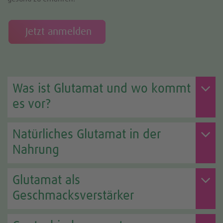
Jetzt anmelden
Was ist Glutamat und wo kommt
es vor?
Natürliches Glutamat in der
Nahrung
Glutamat als
Geschmacksverstärker