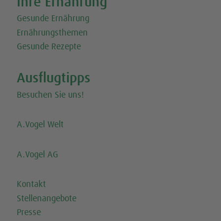
Ihre Ernährung
Gesunde Ernährung
Ernährungsthemen
Gesunde Rezepte
Ausflugtipps
Besuchen Sie uns!
A.Vogel Welt
A.Vogel AG
Kontakt
Stellenangebote
Presse