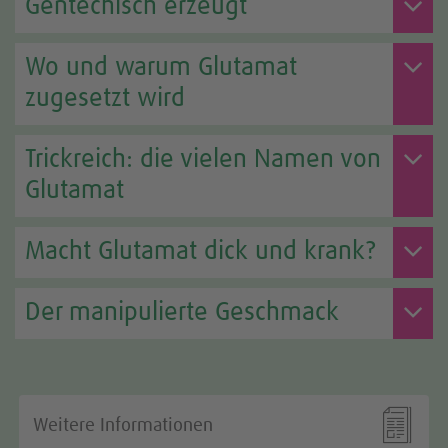
Gentechisch erzeugt
Wo und warum Glutamat
zugesetzt wird
Trickreich: die vielen Namen von
Glutamat
Macht Glutamat dick und krank?
Der manipulierte Geschmack

Weitere Informationen