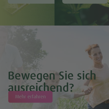
Bewegen Sie sich
ausreichend?
Mehr erfahren