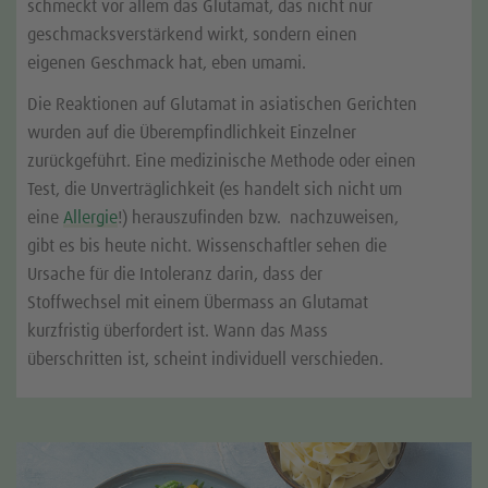
schmeckt vor allem das Glutamat, das nicht nur
geschmacksverstärkend wirkt, sondern einen
eigenen Geschmack hat, eben umami.
Die Reaktionen auf Glutamat in asiatischen Gerichten
wurden auf die Überempfindlichkeit Einzelner
zurückgeführt. Eine medizinische Methode oder einen
Test, die Unverträglichkeit (es handelt sich nicht um
eine
Allergie
!) herauszufinden bzw. nachzuweisen,
gibt es bis heute nicht. Wissenschaftler sehen die
Ursache für die Intoleranz darin, dass der
Stoffwechsel mit einem Übermass an Glutamat
kurzfristig überfordert ist. Wann das Mass
überschritten ist, scheint individuell verschieden.