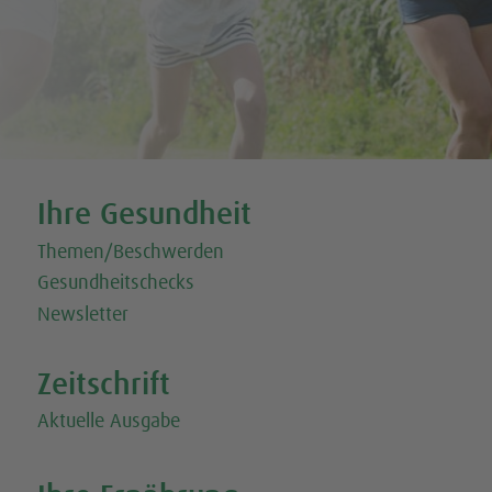
Tweet
Share this selection
Ihre Gesundheit
Themen/Beschwerden
Gesundheitschecks
Newsletter
Zeitschrift
Aktuelle Ausgabe