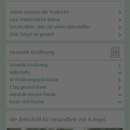
Sieben Gewürze der Thaiküche
Soja: Eiweissreiche Bohne
Sesam: Klein, aber mit vielen Nährstoffen
Chili: Scharf ist gesund

Gesunde Ernährung
Gesunde Ernährung
Nährstoffe
10 Ernährungsgrundsätze
1 Tag gesund essen
Gesunde Genuss-Trends
Essen und Psyche
Die Zeitschrift für Gesundheit von A.Vogel